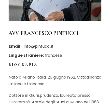
AVV. FRANCESCO PINTUCCI
Email
info@pintucci.it
Lingue straniere:
francese
BIOGRAFIA
Nato a Milano, Italia, 26 giugno 1962. Cittadinanza
italiana e francese
Dottore in Giurisprudenza, laureato presso
l’Università Statale degli Studi di Milano nel 1988.