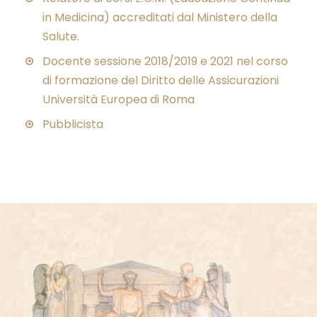
in Medicina) accreditati dal Ministero della
Salute.
Docente sessione 2018/2019 e 2021 nel corso
di formazione del Diritto delle Assicurazioni
Università Europea di Roma
Pubblicista