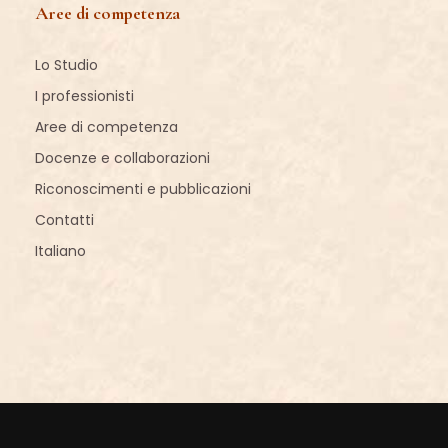
Aree di competenza
Lo Studio
I professionisti
Aree di competenza
Docenze e collaborazioni
Riconoscimenti e pubblicazioni
Contatti
Italiano